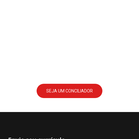
SEJA UM CONCILIADOR