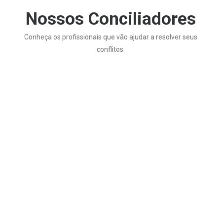
Nossos Conciliadores
Conheça os profissionais que vão ajudar a resolver seus
conflitos.