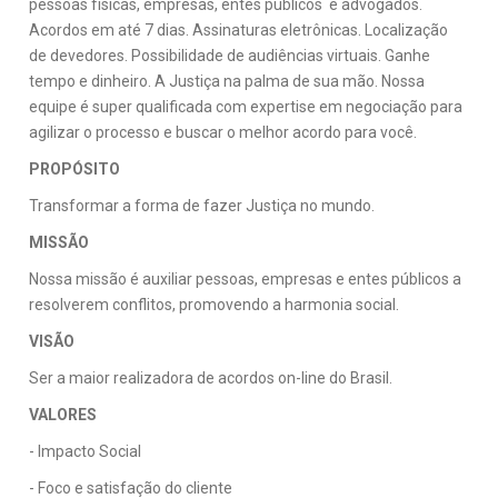
pessoas físicas, empresas, entes públicos e advogados.
Acordos em até 7 dias. Assinaturas eletrônicas. Localização
de devedores. Possibilidade de audiências virtuais. Ganhe
tempo e dinheiro. A Justiça na palma de sua mão. Nossa
equipe é super qualificada com expertise em negociação para
agilizar o processo e buscar o melhor acordo para você.
PROPÓSITO
Transformar a forma de fazer Justiça no mundo.
MISSÃO
Nossa missão é auxiliar pessoas, empresas e entes públicos a
resolverem conflitos, promovendo a harmonia social.
VISÃO
Ser a maior realizadora de acordos on-line do Brasil.
VALORES
- Impacto Social
- Foco e satisfação do cliente