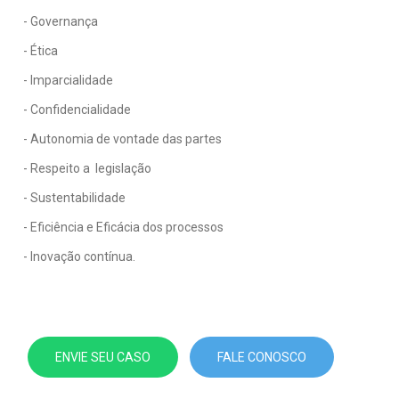
- Governança
- Ética
- Imparcialidade
- Confidencialidade
- Autonomia de vontade das partes
- Respeito a legislação
- Sustentabilidade
- Eficiência e Eficácia dos processos
- Inovação contínua.
ENVIE SEU CASO
FALE CONOSCO