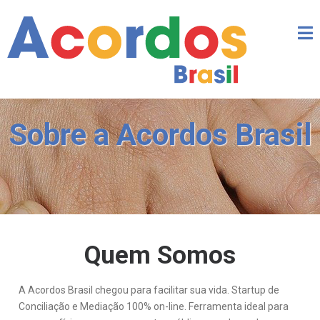
Sobre a Acordos Brasil
Quem Somos
A Acordos Brasil chegou para facilitar sua vida. Startup de
Conciliação e Mediação 100% on-line. Ferramenta ideal para