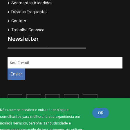
Segmentos Atendidos
Dúvidas Frequentes
Contato
Trabalhe Conosco
Newsletter
Nós usamos cookies e outras tecnologias
OK
semelhantes para melhorar a sua experiência em
nossos serviços, personalizar publicidade e
Política de Privacidade
Normas de Uso